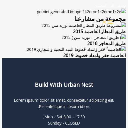
تخطي إلى المحتوى
مجموعة من مشارعنا
طريق المطار العاصمة 2015
طريق المحاجر 2016
العاصمة حفر وامداد خطوط 2019
Build With Urban Nest
Lorem ipsum dolor sit amet, consectetur adipiscing elit.
Pellentesque in ipsum id orc.
Mon - Sat 8:00 - 17:30,
Sunday - CLOSED