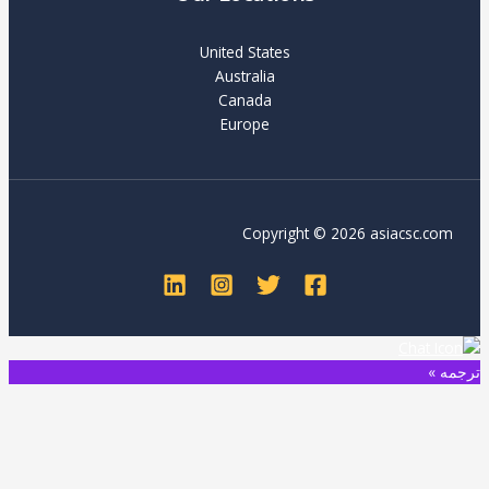
United States
Australia
Canada
Europe
Copyright © 2026 asiacsc.com
ترجمه »