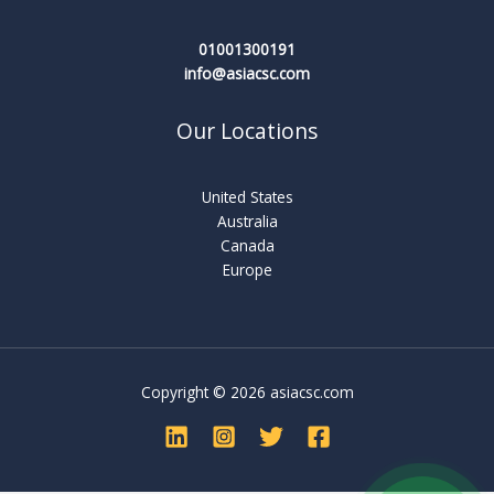
01001300191
info@asiacsc.com
Our Locations
United States
Australia
Canada
Europe
Copyright © 2026 asiacsc.com