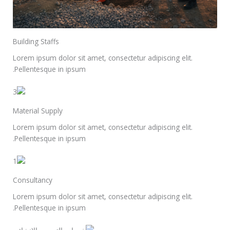
Building Staffs
Lorem ipsum dolor sit amet, consectetur adipiscing elit.
Pellentesque in ipsum.
Material Supply
Lorem ipsum dolor sit amet, consectetur adipiscing elit.
Pellentesque in ipsum.
Consultancy
Lorem ipsum dolor sit amet, consectetur adipiscing elit.
Pellentesque in ipsum.