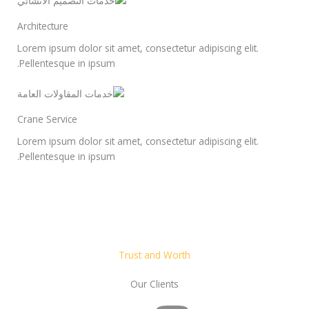
Architecture
Lorem ipsum dolor sit amet, consectetur adipiscing elit.
Pellentesque in ipsum.
Crane Service
Lorem ipsum dolor sit amet, consectetur adipiscing elit.
Pellentesque in ipsum.
Trust and Worth
Our Clients